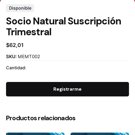
Disponible
Socio Natural Suscripción
Trimestral
$
62,01
SKU:
MEMT002
Cantidad:
Registrarme
Productos relacionados