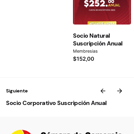
Socio Natural
Suscripción Anual
Membresias
$
152,00
Siguiente
Socio Corporativo Suscripción Anual