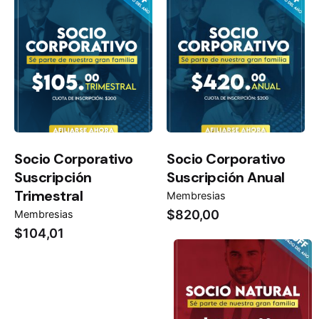
Socio Corporativo
Socio Corporativo
Suscripción
Suscripción Anual
Trimestral
Membresias
$
820,00
Membresias
$
104,01