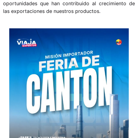
oportunidades que han contribuido al crecimiento de
las exportaciones de nuestros productos.