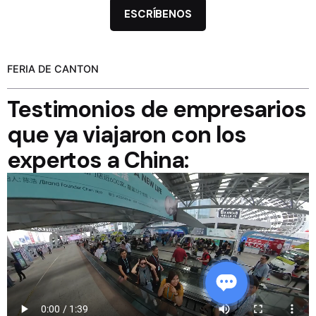
ESCRÍBENOS
FERIA DE CANTON
Testimonios de empresarios
que ya viajaron con los
expertos a China: