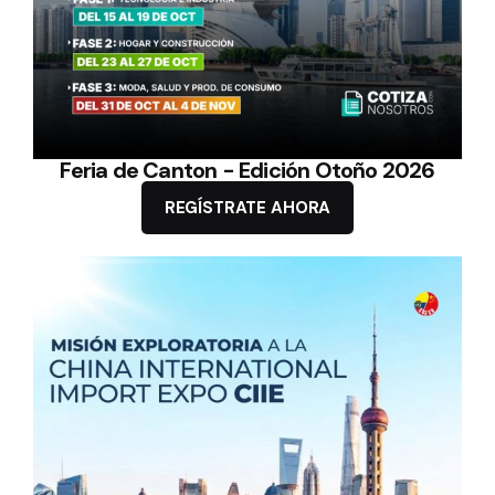
Feria de Canton - Edición Otoño 2026
REGÍSTRATE AHORA