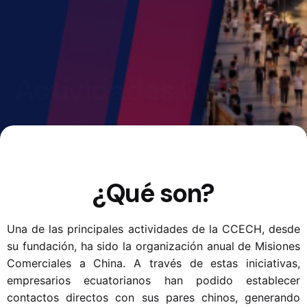
Actividades CCECH
¿Qué son?
Una de las principales actividades de la CCECH, desde
su fundación, ha sido la organización anual de Misiones
Comerciales a China. A través de estas iniciativas,
empresarios ecuatorianos han podido establecer
contactos directos con sus pares chinos, generando