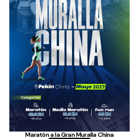
Maratón a la Gran Muralla China