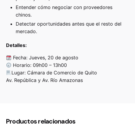
Entender cómo negociar con proveedores
chinos.
Detectar oportunidades antes que el resto del
mercado.
Detalles:
Fecha: Jueves, 20 de agosto
Horario: 09h00 – 13h00
Lugar: Cámara de Comercio de Quito
Av. República y Av. Río Amazonas
Productos relacionados