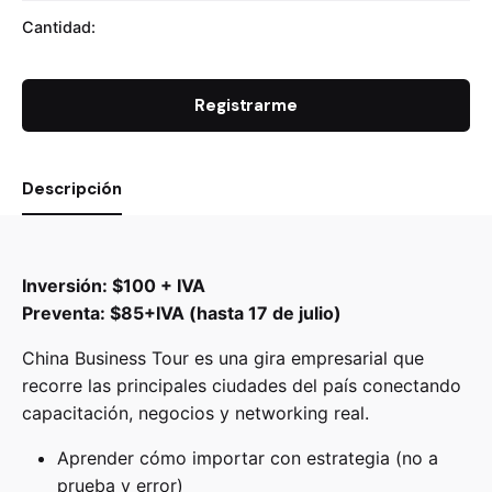
Cantidad:
Registrarme
Descripción
Inversión: $100 + IVA
Preventa: $85+IVA (hasta 17 de julio)
China Business Tour es una gira empresarial que
recorre las principales ciudades del país conectando
capacitación, negocios y networking real.
Aprender cómo importar con estrategia (no a
prueba y error)