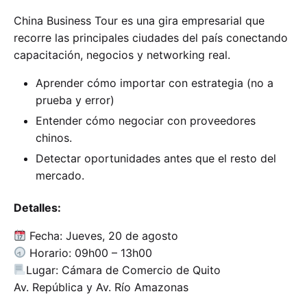
China Business Tour es una gira empresarial que
recorre las principales ciudades del país conectando
capacitación, negocios y networking real.
Aprender cómo importar con estrategia (no a
prueba y error)
Entender cómo negociar con proveedores
chinos.
Detectar oportunidades antes que el resto del
mercado.
Detalles:
Fecha: Jueves, 20 de agosto
Horario: 09h00 – 13h00
Lugar: Cámara de Comercio de Quito
Av. República y Av. Río Amazonas