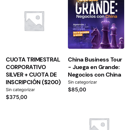
Out of stock
CUOTA TRIMESTRAL
China Business Tour
CORPORATIVO
- Juega en Grande:
SILVER + CUOTA DE
Negocios con China
INSCRIPCIÓN ($200)
Sin categorizar
$
85,00
Sin categorizar
$
375,00