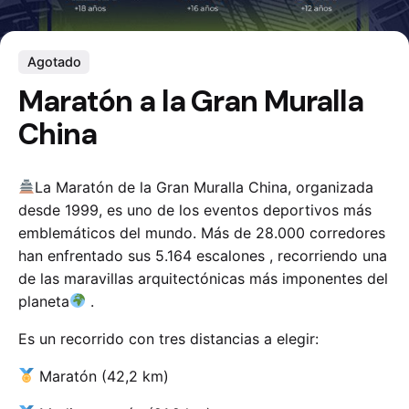
Agotado
Maratón a la Gran Muralla
China
La Maratón de la Gran Muralla China, organizada
desde 1999, es uno de los eventos deportivos más
emblemáticos del mundo. Más de 28.000 corredores
han enfrentado sus 5.164 escalones , recorriendo una
de las maravillas arquitectónicas más imponentes del
planeta
.
Es un recorrido con tres distancias a elegir:
Maratón (42,2 km)