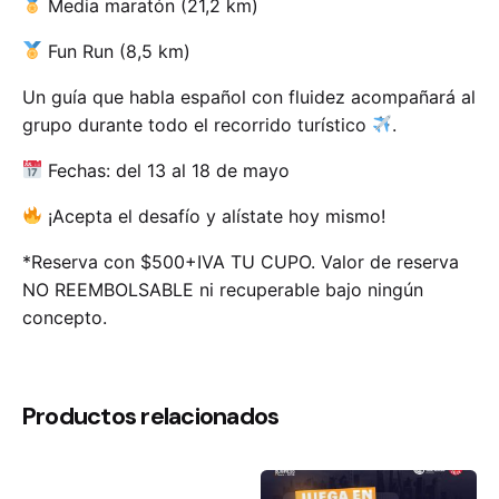
Media maratón (21,2 km)
Fun Run (8,5 km)
Un guía que habla español con fluidez acompañará al
grupo durante todo el recorrido turístico
.
Fechas: del 13 al 18 de mayo
¡Acepta el desafío y alístate hoy mismo!
*Reserva con $500+IVA TU CUPO. Valor de reserva
NO REEMBOLSABLE ni recuperable bajo ningún
concepto.
Productos relacionados