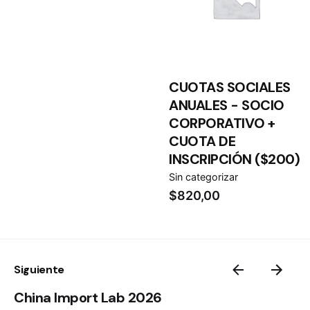
CUOTAS SOCIALES
ANUALES - SOCIO
CORPORATIVO +
CUOTA DE
INSCRIPCIÓN ($200)
Sin categorizar
$
820,00
Siguiente
China Import Lab 2026