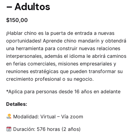
– Adultos
$
150,00
¡Hablar chino es la puerta de entrada a nuevas
oportunidades! Aprende chino mandarín y obtendrá
una herramienta para construir nuevas relaciones
interpersonales, además el idioma le abrirá caminos
en ferias comerciales, misiones empresariales y
reuniones estratégicas que pueden transformar su
crecimiento profesional o su negocio.
*Aplica para personas desde 16 años en adelante
Detalles:
Modalidad: Virtual – Vía zoom
Duración: 576 horas (2 años)