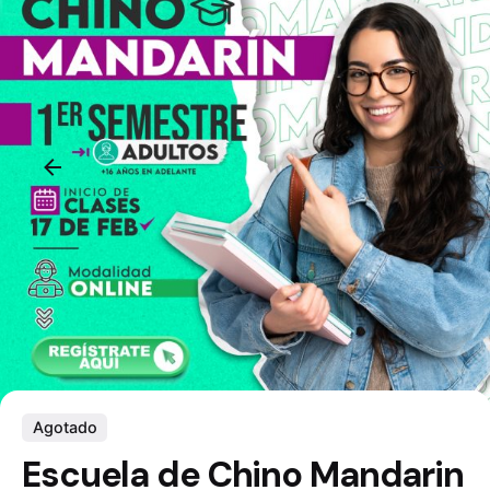
Agotado
Escuela de Chino Mandarin