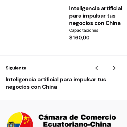
Inteligencia artificial
para impulsar tus
negocios con China
Capacitaciones
$
160,00
Siguiente
Inteligencia artificial para impulsar tus
negocios con China