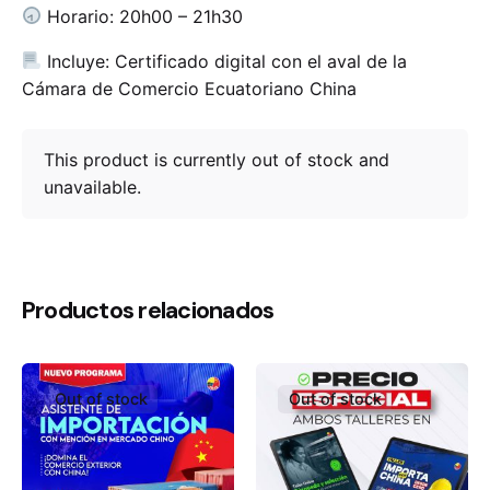
Horario: 20h00 – 21h30
Incluye: Certificado digital con el aval de la
Cámara de Comercio Ecuatoriano China
This product is currently out of stock and
unavailable.
Productos relacionados
Out of stock
Out of stock