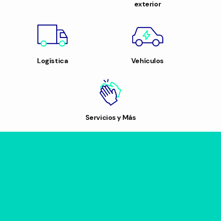
exterior
Logística
Vehículos
Servicios y Más