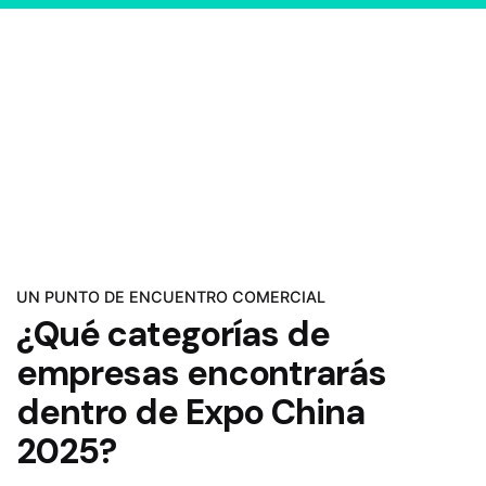
UN PUNTO DE ENCUENTRO COMERCIAL
¿Qué categorías de
empresas encontrarás
dentro de Expo China
2025?