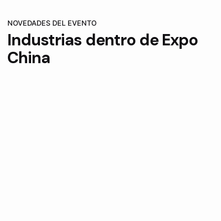
NOVEDADES DEL EVENTO
Industrias dentro de Expo
China