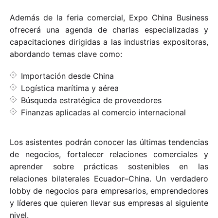
Además de la feria comercial, Expo China Business
ofrecerá una agenda de charlas especializadas y
capacitaciones dirigidas a las industrias expositoras,
abordando temas clave como:
Importación desde China
Logística marítima y aérea
Búsqueda estratégica de proveedores
Finanzas aplicadas al comercio internacional
Los asistentes podrán conocer las últimas tendencias
de negocios, fortalecer relaciones comerciales y
aprender sobre prácticas sostenibles en las
relaciones bilaterales Ecuador–China. Un verdadero
lobby de negocios para empresarios, emprendedores
y líderes que quieren llevar sus empresas al siguiente
nivel.