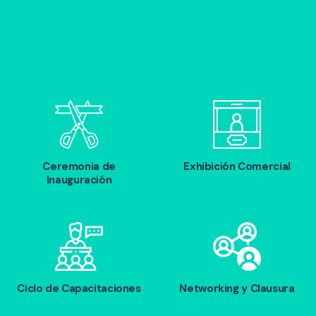
Ceremonia de
Exhibición Comercial
Inauguración
Ciclo de Capacitaciones
Networking y Clausura