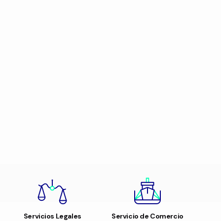
Servicios Legales
Servicio de Comercio