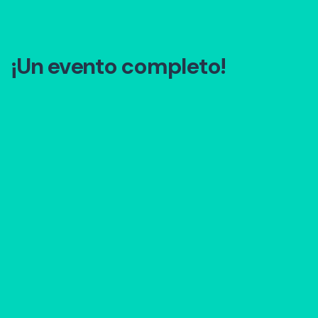
¡Un evento completo!